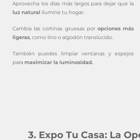
Aprovecha los días más largos para dejar que la
luz natural
ilumine tu hogar.
Cambia las cortinas gruesas por
opciones más
ligeras
, como lino o algodón translúcido.
También puedes limpiar ventanas y espejos
para
maximizar la luminosidad.
3. Expo Tu Casa: La Op