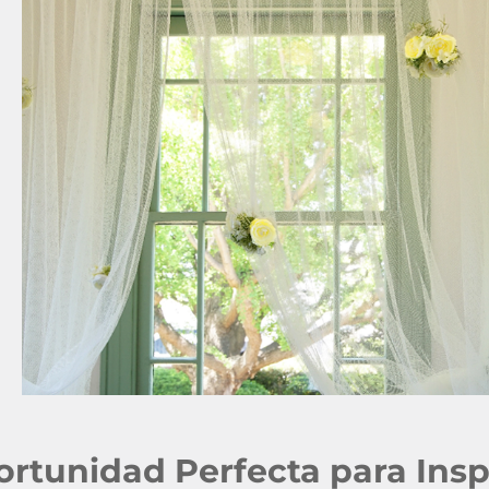
ortunidad Perfecta para Insp