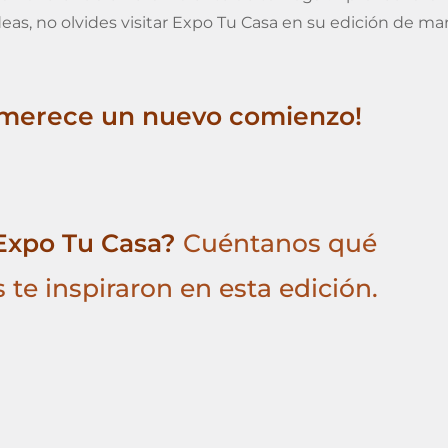
deas, no olvides visitar Expo Tu Casa en su edición de mar
 merece un nuevo comienzo!
 Expo Tu Casa?
Cuéntanos qué
 te inspiraron en esta edición.