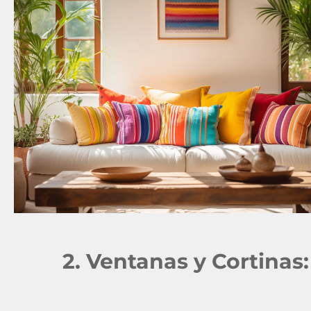
2. Ventanas y Cortinas