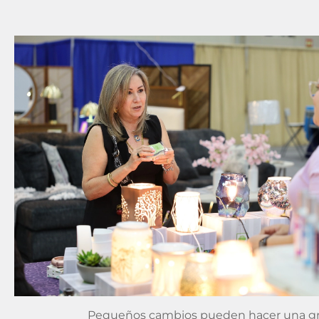
Pequeños cambios pueden hacer una gran 