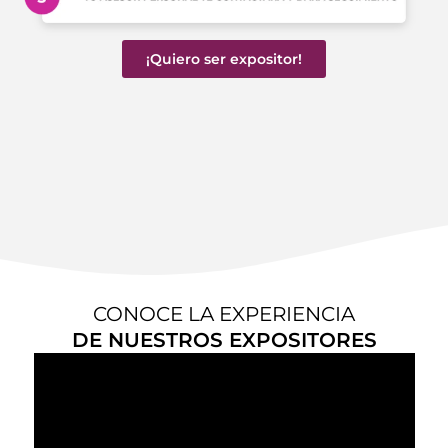
¡Quiero ser expositor!
CONOCE LA EXPERIENCIA
DE NUESTROS EXPOSITORES