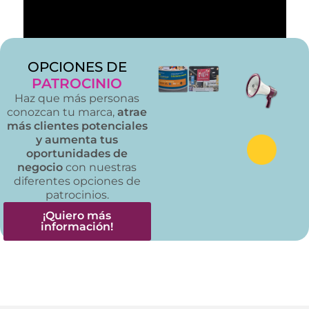
OPCIONES DE
PATROCINIO
Haz que más personas
conozcan tu marca,
atrae
más clientes potenciales
y aumenta tus
oportunidades de
negocio
con nuestras
diferentes opciones de
patrocinios.
¡Quiero más
información!