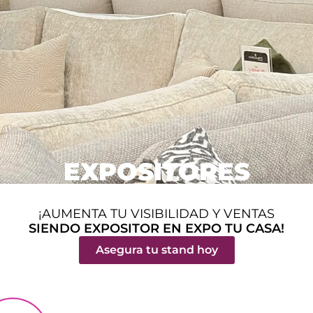
EXPOSITORES
¡AUMENTA TU VISIBILIDAD Y VENTAS
SIENDO EXPOSITOR EN EXPO TU CASA!
Asegura tu stand hoy